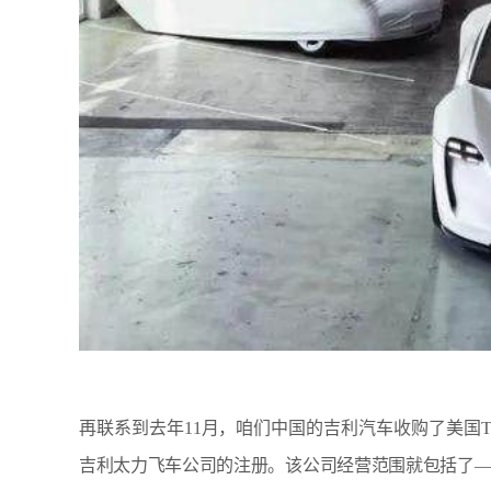
再联系到去年11月，咱们中国的吉利汽车收购了美国Ter
吉利太力飞车公司的注册。该公司经营范围就包括了