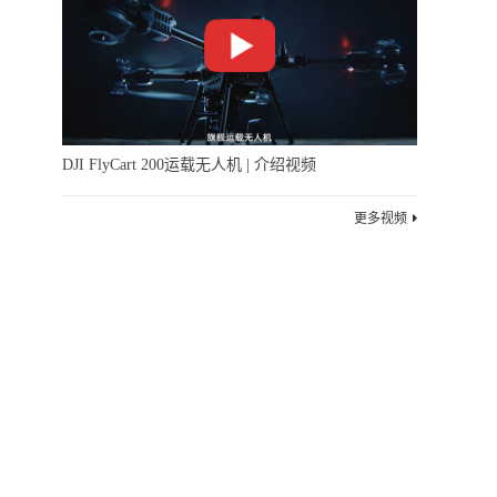
DJI FlyCart 200运载无人机 | 介绍视频
更多视频
10-24 10:27
下一篇