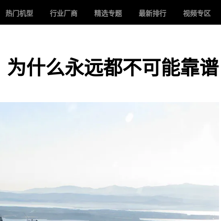
热门机型
行业厂商
精选专题
最新排行
视频专区
，为什么永远都不可能靠谱