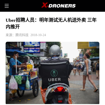
Uber招聘人员：明年测试无人机送外卖 三年
内推开
来源：腾讯科技 2018-10-24