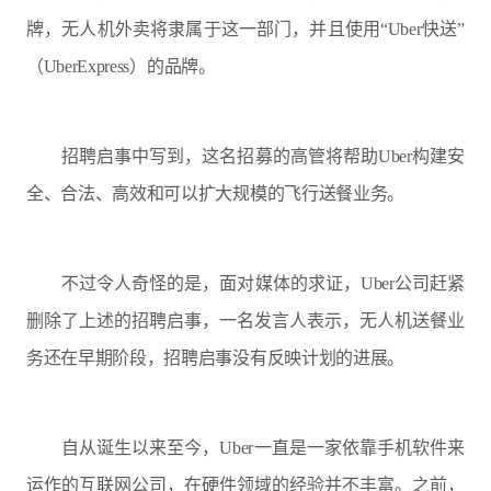
牌，无人机外卖将隶属于这一部门，并且使用“Uber快送”
（UberExpress）的品牌。
招聘启事中写到，这名招募的高管将帮助Uber构建安
全、合法、高效和可以扩大规模的飞行送餐业务。
不过令人奇怪的是，面对媒体的求证，Uber公司赶紧
删除了上述的招聘启事，一名发言人表示，无人机送餐业
务还在早期阶段，招聘启事没有反映计划的进展。
自从诞生以来至今，Uber一直是一家依靠手机软件来
运作的互联网公司，在硬件领域的经验并不丰富。之前，