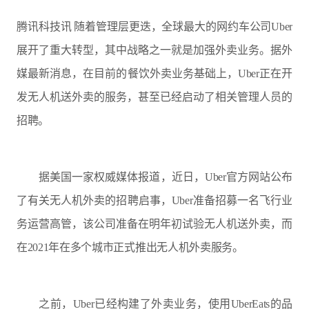
腾讯科技讯 随着管理层更迭，全球最大的网约车公司Uber
展开了重大转型，其中战略之一就是加强外卖业务。据外
媒最新消息，在目前的餐饮外卖业务基础上，Uber正在开
发无人机送外卖的服务，甚至已经启动了相关管理人员的
招聘。
据美国一家权威媒体报道，近日，Uber官方网站公布
了有关无人机外卖的招聘启事，Uber准备招募一名飞行业
务运营高管，该公司准备在明年初试验无人机送外卖，而
在2021年在多个城市正式推出无人机外卖服务。
之前，Uber已经构建了外卖业务，使用UberEats的品