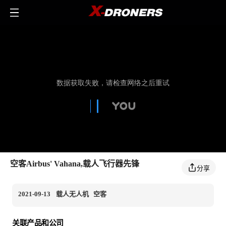
空客Airbus' Vahana,载人飞行器先锋
分享
2021-09-13
载人无人机
空客
关联产品和公司