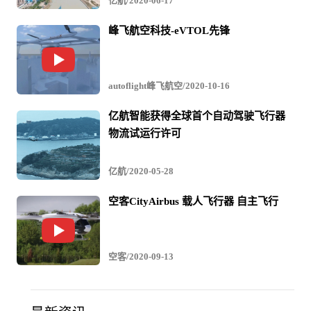
亿航/2020-06-17
峰飞航空科技-eVTOL先锋
autoflight峰飞航空/2020-10-16
亿航智能获得全球首个自动驾驶飞行器
物流试运行许可
亿航/2020-05-28
空客CityAirbus 载人飞行器 自主飞行
空客/2020-09-13