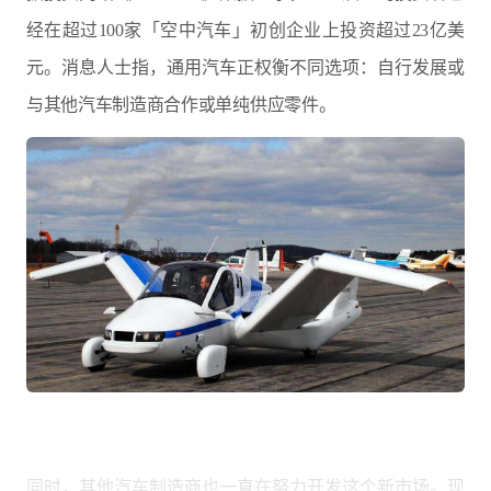
经在超过100家「空中汽车」初创企业上投资超过23亿美
元。消息人士指，通用汽车正权衡不同选项：自行发展或
与其他汽车制造商合作或单纯供应零件。
同时，其他汽车制造商也一直在努力开发这个新市场。现