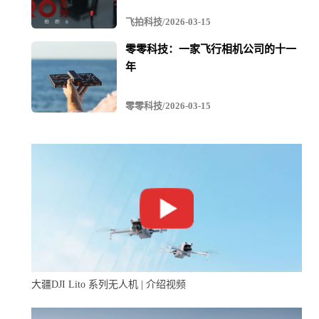
飞拍科技/2026-03-15
零零科技：一家飞行相机公司的十一
年
零零科技/2026-03-15
大疆DJI Lito 系列无人机 | 介绍视频