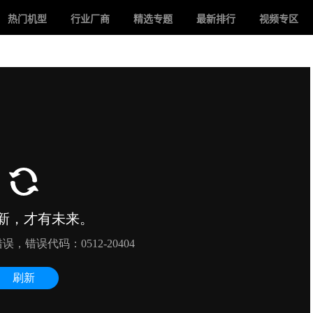
热门机型
行业厂商
精选专题
最新排行
视频专区