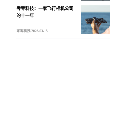
零零科技：一家飞行相机公司
的十一年
零零科技/2026-03-15