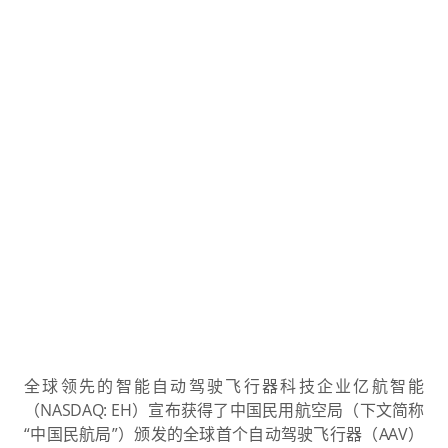
全球领先的智能自动驾驶飞行器科技企业亿航智能
（NASDAQ: EH）宣布获得了中国民用航空局（下文简称
“中国民航局”）颁发的全球首个自动驾驶飞行器（AAV）