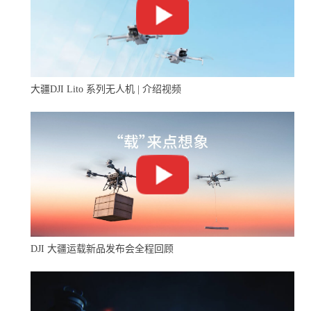
美元，而空中物流将有望率先实现商业化应用。
大疆DJI Lito 系列无人机 | 介绍视频
DJI 大疆运载新品发布会全程回顾