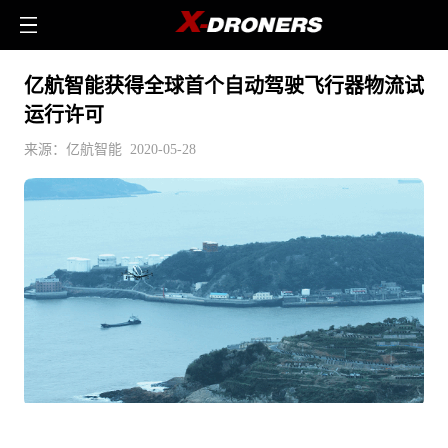
亿航智能获得全球首个自动驾驶飞行器物流试
运行许可
来源：亿航智能 2020-05-28