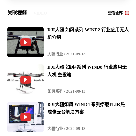
关联视频
VIDEO
查看全部
DJI大疆 如风系列 WIND2 行业应用无人
机介绍
大疆行业
/ 2021-09-13
DJI大疆 如风4系列 WIND8 行业应用无
人机 空投箱
如风系列
/ 2021-09-13
DJI大疆如风 WIND4 系列搭载FLIR热
成像云台解决方案
大疆行业
/ 2020-09-13