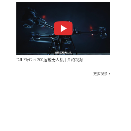
DJI FlyCart 200运载无人机 | 介绍视频
更多视频