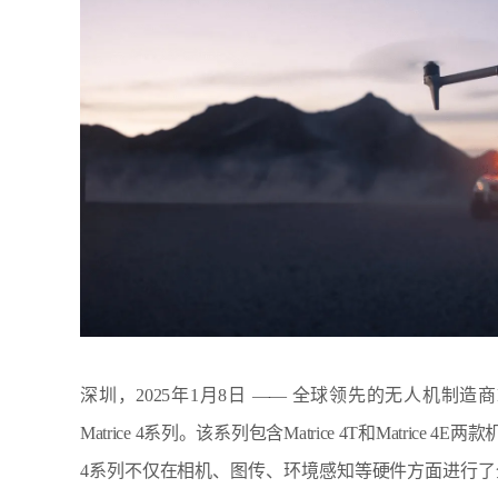
深圳，2025年1月8日 —— 全球领先的无人机制造
Matrice 4系列。该系列包含Matrice 4T和Matri
4系列不仅在相机、图传、环境感知等硬件方面进行了