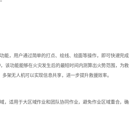
”
与测量功能，用户通过简单的打点、绘线、绘面等操作，即可快速完成
中，该功能能够在火灾发生后的最短时间内测算出火势范围，为救
，多架无人机可以实现信息共享，进一步提升救援效率。
观测区域，适用于大区域作业和团队协同作业，避免作业区域重合，确