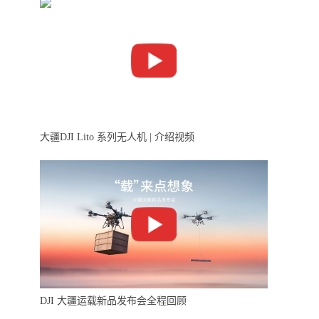
大疆DJI Lito 系列无人机 | 介绍视频
DJI 大疆运载新品发布会全程回顾