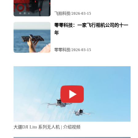
在未来，大疆行业应用、众芯汉创将与国网电力公司各单
飞拍科技/2026-03-15
位合作伙伴一起，以创新科技持续为电网公司提供便捷、
高效、安全可信赖的技术与服务，让无人机技术发挥更大
零零科技：一家飞行相机公司的十一
年
的社会价值。
零零科技/2026-03-15
大疆DJI Lito 系列无人机 | 介绍视频