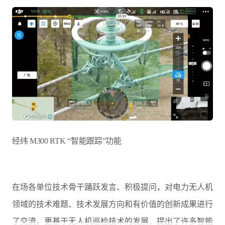
经纬 M300 RTK “智能跟踪”功能
在场各单位技术骨干踊跃发言、积极提问，对电力无人机
领域的技术难题、技术发展方向和有价值的创新成果进行
了交流。更基于无人机巡检技术的发展，提出了许多智能