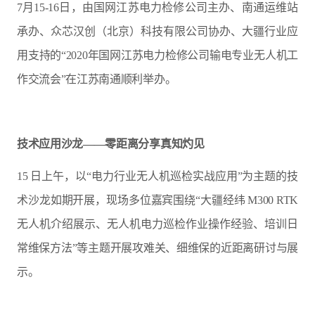
7月15-16日，由国网江苏电力检修公司主办、南通运维站
承办、众芯汉创（北京）科技有限公司协办、大疆行业应
用支持的“2020年国网江苏电力检修公司输电专业无人机工
作交流会”在江苏南通顺利举办。
技术应用沙龙——零距离分享真知灼见
15 日上午，以“电力行业无人机巡检实战应用”为主题的技
术沙龙如期开展，现场多位嘉宾围绕“大疆经纬 M300 RTK
无人机介绍展示、无人机电力巡检作业操作经验、培训日
常维保方法”等主题开展攻难关、细维保的近距离研讨与展
示。