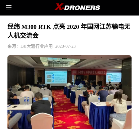
经纬 M300 RTK 点亮 2020 年国网江苏输电无
人机交流会
来源：DJI大疆行业应用 2020-07-23