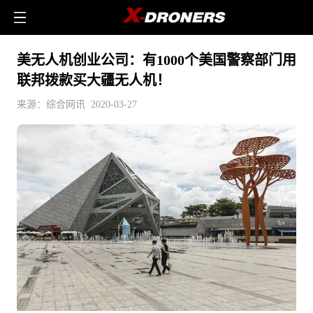
美无人机创业公司：有1000个美国警察部门用
联邦拨款买大疆无人机！
来源：综合网讯 2020-03-27