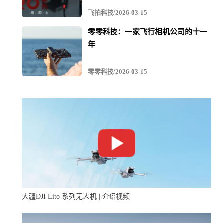
飞拍科技/2026-03-15
零零科技：一家飞行相机公司的十一
年
零零科技/2026-03-15
大疆DJI Lito 系列无人机 | 介绍视频