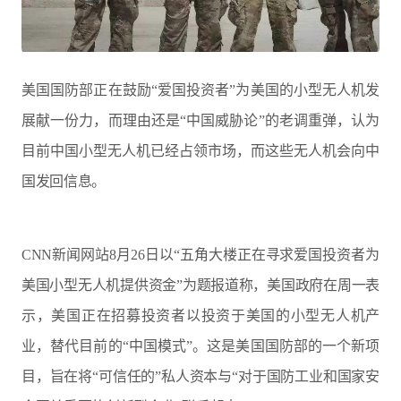
美国国防部正在鼓励“爱国投资者”为美国的小型无人机发
展献一份力，而理由还是“中国威胁论”的老调重弹，认为
目前中国小型无人机已经占领市场，而这些无人机会向中
国发回信息。
CNN新闻网站8月26日以“五角大楼正在寻求爱国投资者为
美国小型无人机提供资金”为题报道称，美国政府在周一表
示，美国正在招募投资者以投资于美国的小型无人机产
业，替代目前的“中国模式”。这是美国国防部的一个新项
目，旨在将“可信任的”私人资本与“对于国防工业和国家安