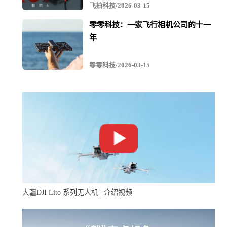
飞拍科技/2026-03-15
零零科技：一家飞行相机公司的十一
年
零零科技/2026-03-15
大疆DJI Lito 系列无人机 | 介绍视频