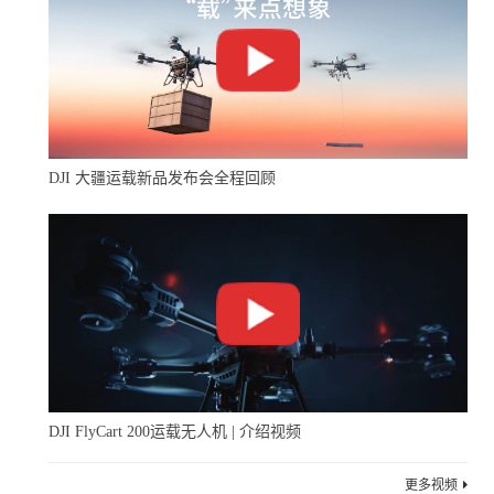
DJI 大疆运载新品发布会全程回顾
DJI FlyCart 200运载无人机 | 介绍视频
更多视频