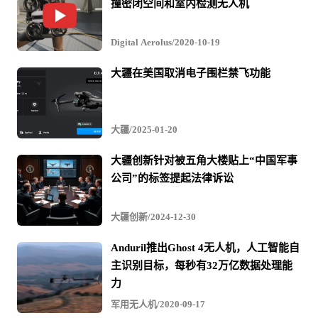
撞密闭空间和室内检测无人机
Digital Aerolus/2020-10-19
大疆在美国取消电子围栏禁飞功能
大疆/2025-01-20
大疆创新针对被五角大楼贴上“中国军事
公司”的标签提起法律诉讼
大疆创新/2024-12-30
Anduril推出Ghost 4无人机，人工智能自
主识别目标，每秒有32万亿数据处理能
力
军用无人机/2020-09-17