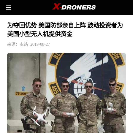
为夺回优势 美国防部亲自上阵 鼓动投资者为
美国小型无人机提供资金
来源：本站 2019-08-27