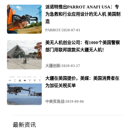
派诺特推出PARROT ANAFI USA：专
为急救和行业应用设计的无人机 美国制
造
PARROT/2020-07-01
美无人机创业公司：有1000个美国警察
部门用联邦拨款买大疆无人机！
大疆创新/2020-03-27
大疆在美国提价，美媒：美国消费者在
为加征关税买单
中美贸易战/2019-09-06
最新资讯