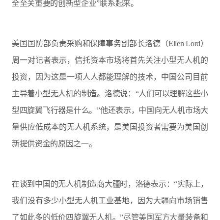
全至关重要的创新型企业”联系起来。
美国国防部负责采购和保障事务副部长洛德（Ellen Lord）
周一对记者表示，信托资本市场将首先关注小型无人机的
投资，因为这是一项人人都能理解的技术，中国公司目前
主导着小型无人机的制造。洛德说：“人们可以理解这些小
型四旋翼飞行器是什么。”他还表示，中国向无人机市场大
量供应低成本的无人机系统，是美国投资者需要为美国创
新提供资金的原因之一。
在谈到中国的无人机制造商大疆时，洛德表示：“实际上，
我们没有多少小型无人机工业基地，因为大疆向市场销售
了如此多的低价四旋翼无人机。”尽管美国军方大量装备和