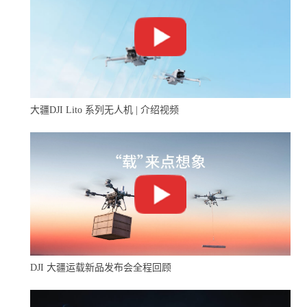
大疆DJI Lito 系列无人机 | 介绍视频
DJI 大疆运载新品发布会全程回顾