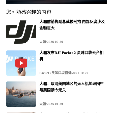
您可能感兴趣的内容
大疆前销售副总裁被刑拘 内部反腐涉及
金额巨大
大疆/2026-02-26
大疆发布DJI Pocket 2 灵眸口袋云台相
机
Pocket 2灵眸口袋相机/2021-10-20
大疆：取消美国地区的无人机地理围栏
与美国禁令无关
大疆/2025-01-20