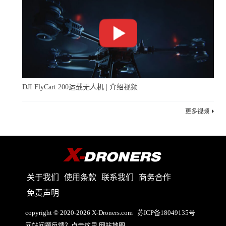
DJI FlyCart 200运载无人机 | 介绍视频
更多视频
关于我们
使用条款
联系我们
商务合作
免责声明
copyright © 2020-2026 X-Droners.com
苏ICP备18049135号
网站问题反馈？点击这里
网站地图