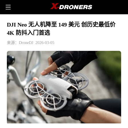
DJI Neo 无人机降至 149 美元 创历史最低价
4K 防抖入门首选
来源：DroneDJ 2026-03-05