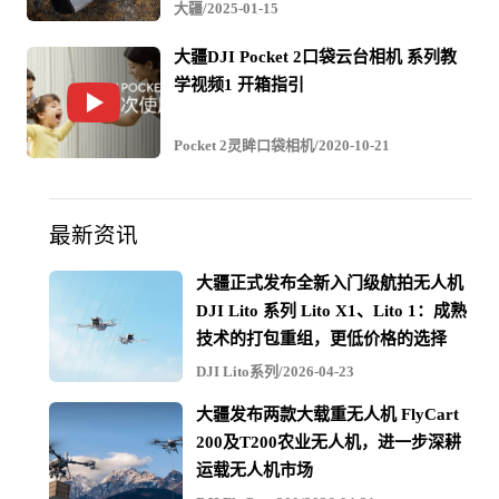
大疆/2025-01-15
大疆DJI Pocket 2口袋云台相机 系列教
学视频1 开箱指引
Pocket 2灵眸口袋相机/2020-10-21
最新资讯
大疆正式发布全新入门级航拍无人机
DJI Lito 系列 Lito X1、Lito 1：成熟
技术的打包重组，更低价格的选择
DJI Lito系列/2026-04-23
大疆发布两款大载重无人机 FlyCart
200及T200农业无人机，进一步深耕
运载无人机市场