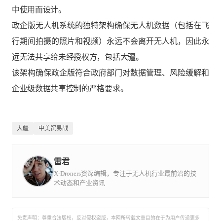
中使用而设计。
政企版无人机系统的独特架构确保无人机数据（包括在飞
行期间拍摄的照片和视频）永远不会离开无人机，因此永
远无法共享给未经授权方，包括大疆。
该架构确保政企版符合政府部门对数据管理、风险缓解和
企业级数据共享控制的严格要求。
大疆
中美贸易战
雷君
X-Droners资深编辑，专注于无人机行业最前沿的技
术动态和产业资讯
免责声明：尊重合法版权，反对侵权盗版，本网所转载文章目的在于为用户传递更多