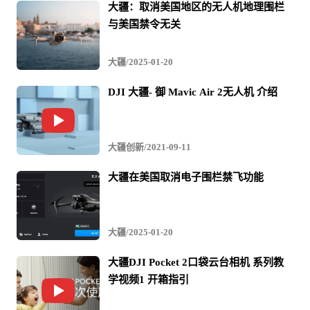
大疆：取消美国地区的无人机地理围栏
与美国禁令无关
大疆/2025-01-20
DJI 大疆- 御 Mavic Air 2无人机 介绍
大疆创新/2021-09-11
大疆在美国取消电子围栏禁飞功能
大疆/2025-01-20
大疆DJI Pocket 2口袋云台相机 系列教
学视频1 开箱指引