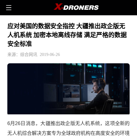
应对美国的数据安全指控 大疆推出政企版无
人机系统 加密本地离线存储 满足严格的数据
安全标准
来源：综合网讯 2019-06-26
6月26日消息，大疆推出政企版无人机系统，这项全新的
无人机综合解决方案专为全球政府机构在高度安全的环境