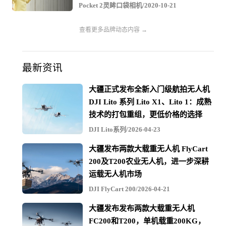
Pocket 2灵眸口袋相机/2020-10-21
查看更多品牌动态内容 →
最新资讯
大疆正式发布全新入门级航拍无人机
DJI Lito 系列 Lito X1、Lito 1：成熟
技术的打包重组，更低价格的选择
DJI Lito系列/2026-04-23
大疆发布两款大载重无人机 FlyCart
200及T200农业无人机，进一步深耕
运载无人机市场
DJI FlyCart 200/2026-04-21
大疆发布发布两款大载重无人机
FC200和T200，单机载重200KG，