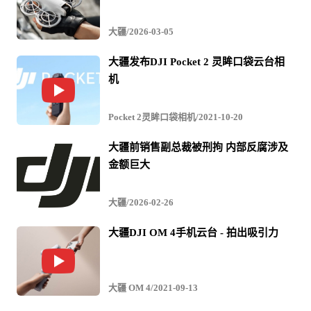
大疆/2026-03-05
大疆发布DJI Pocket 2 灵眸口袋云台相
机
Pocket 2灵眸口袋相机/2021-10-20
大疆前销售副总裁被刑拘 内部反腐涉及
金额巨大
大疆/2026-02-26
大疆DJI OM 4手机云台 - 拍出吸引力
大疆 OM 4/2021-09-13