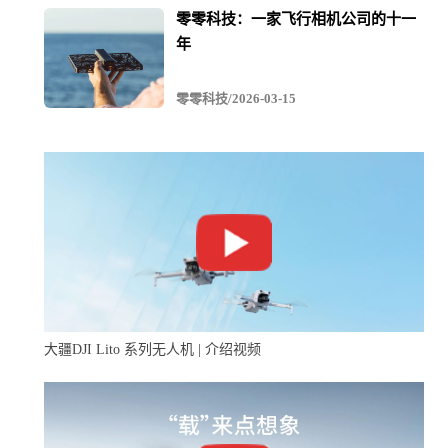
零零科技：一家飞行相机公司的十一
年
零零科技/2026-03-15
大疆DJI Lito 系列无人机 | 介绍视频