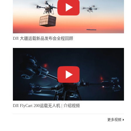
DJI 大疆运载新品发布会全程回顾
DJI FlyCart 200运载无人机 | 介绍视频
更多视频