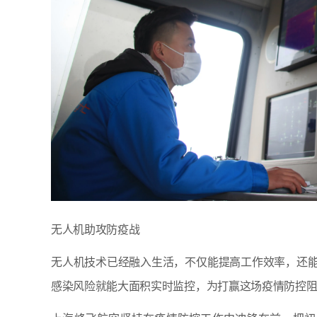
无人机助攻防疫战
无人机技术已经融入生活，不仅能提高工作效率，还
感染风险就能大面积实时监控，为打赢这场疫情防控阻