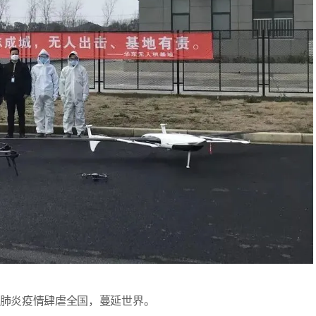
的肺炎疫情肆虐全国，蔓延世界。