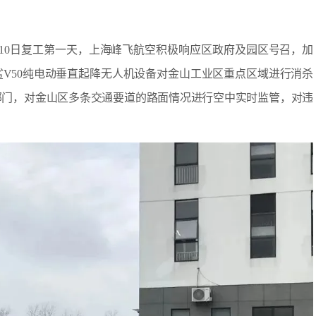
10日复工第一天，上海峰飞航空积极响应区政府及园区号召，加
V50纯电动垂直起降无人机设备对金山工业区重点区域进行消杀
部门，对金山区多条交通要道的路面情况进行空中实时监管，对违