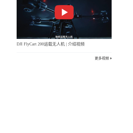
DJI FlyCart 200运载无人机 | 介绍视频
更多视频