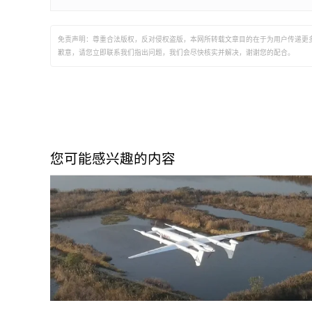
免责声明：尊重合法版权，反对侵权盗版，本网所转载文章目的在于为用户传递更
歉意，请您立即联系我们指出问题，我们会尽快核实并解决，谢谢您的配合。
您可能感兴趣的内容