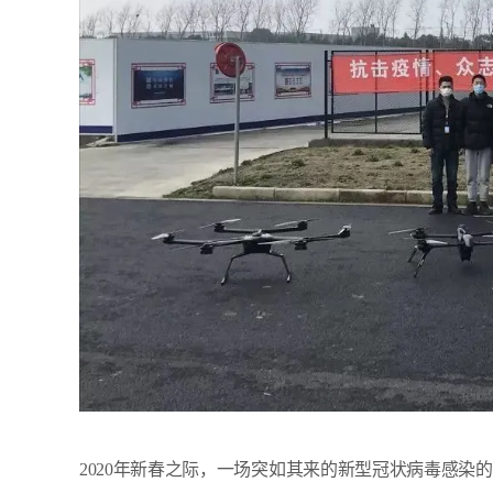
2020年新春之际，一场突如其来的新型冠状病毒感染