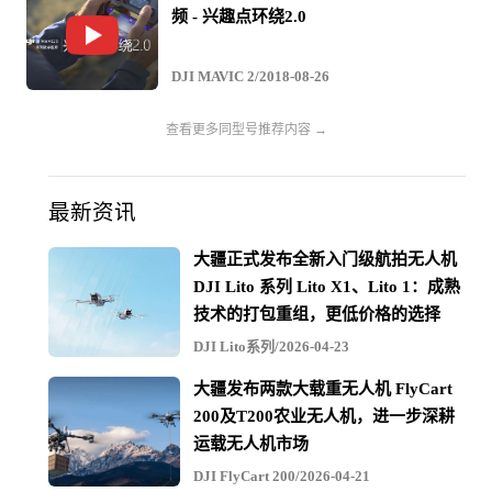
频 - 兴趣点环绕2.0
DJI MAVIC 2/2018-08-26
查看更多同型号推荐内容 →
最新资讯
大疆正式发布全新入门级航拍无人机
DJI Lito 系列 Lito X1、Lito 1：成熟
技术的打包重组，更低价格的选择
DJI Lito系列/2026-04-23
大疆发布两款大载重无人机 FlyCart
200及T200农业无人机，进一步深耕
运载无人机市场
DJI FlyCart 200/2026-04-21