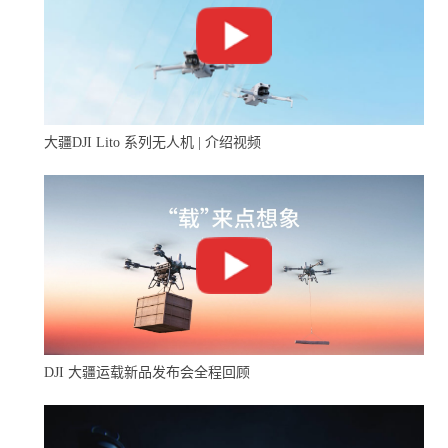
大疆DJI Lito 系列无人机 | 介绍视频
DJI 大疆运载新品发布会全程回顾