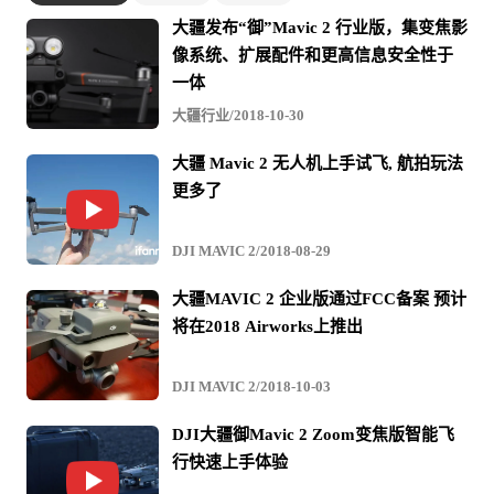
大疆发布“御”Mavic 2 行业版，集变焦影
像系统、扩展配件和更高信息安全性于
一体
大疆行业/2018-10-30
大疆 Mavic 2 无人机上手试飞, 航拍玩法
更多了
DJI MAVIC 2/2018-08-29
大疆MAVIC 2 企业版通过FCC备案 预计
将在2018 Airworks上推出
DJI MAVIC 2/2018-10-03
DJI大疆御Mavic 2 Zoom变焦版智能飞
行快速上手体验