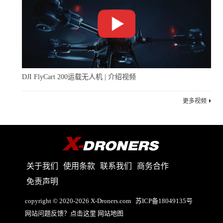
DJI FlyCart 200运载无人机 | 介绍视频
更多视频
关于我们
使用条款
联系我们
商务合作
免责声明
copyright © 2020-2026 X-Droners.com
苏ICP备18049135号
网站问题反馈？点击这里
网站地图