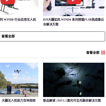
系列 WIND8 行业应用无人机
DJI大疆如风 WIND4 系列搭载FLIR热成像云
台解决方案
查看全部
查看全部
，大疆无人机助力吉林抢险
新品解读 | DJI L1激光可见光融合解决方案