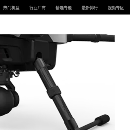
热门机型
行业厂商
精选专题
最新排行
视频专区