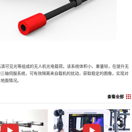
或高清可见光等组成的无人机光电载荷。该系统体积小、重量轻，在提升无
的三轴伺服系统，可有效隔离来自载机的扰动，获取稳定的图像，实现对
及地面情况。
查看全部