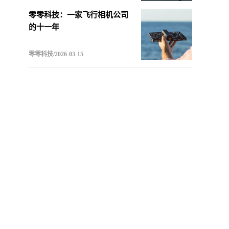
零零科技：一家飞行相机公司
的十一年
零零科技/2026-03-15