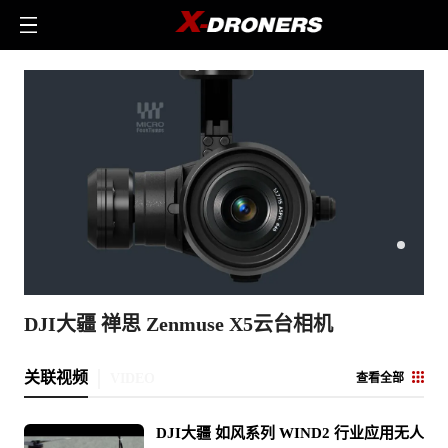
DJI大疆 禅思 Zenmuse X5云台相机
关联视频
VIDEO
查看全部
DJI大疆 如风系列 WIND2 行业应用无人