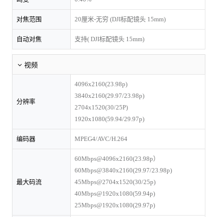
对焦范围
20厘米-无穷 (DJI标配镜头 15mm)
自动对焦
支持( DJI标配镜头 15mm)
视频
4096x2160(23.98p)
3840x2160(29.97/23.98p)
分辨率
2704x1520(30/25P)
1920x1080(59.94/29.97p)
编码器
MPEG4/AVC/H.264
60Mbps@4096x2160(23.98p）
60Mbps@3840x2160(29.97/23.98p)
最大码流
45Mbps@2704x1520(30/25p)
40Mbps@1920x1080(59.94p)
25Mbps@1920x1080(29.97p)