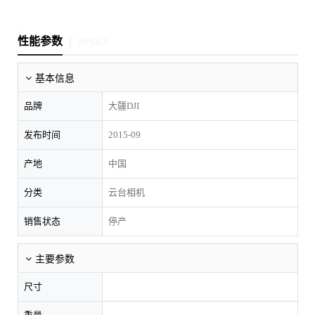
性能参数
SPECS
基本信息
品牌
大疆DJI
发布时间
2015-09
产地
中国
分类
云台相机
销售状态
停产
主要参数
尺寸