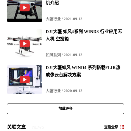
机介绍
大疆行业
/ 2021-09-13
DJI大疆 如风4系列 WIND8 行业应用无
人机 空投箱
如风系列
/ 2021-09-13
DJI大疆如风 WIND4 系列搭载FLIR热
成像云台解决方案
大疆行业
/ 2020-09-13
加载更多
关联文章
NEWS
查看全部