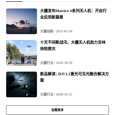
大疆发布Matrice 4系列无人机：开启行
业应用新篇章
大疆创新
/ 2025-01-10
十天不间断战汛，大疆无人机助力吉林
抢险救灾
大疆行业
/ 2020-10-29
新品解读 | DJI L1激光可见光融合解决方
案
大疆行业
/ 2020-10-22
加载更多