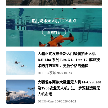
热门防水无人机TOP5盘点
查看排名
大疆正式发布全新入门级航拍无人机
DJI Lito 系列 Lito X1、Lito 1：成熟技
术的打包重组，更低价格的选择
DJI Lito系列/2026-04-23
大疆发布两款大载重无人机 FlyCart 200
及T200农业无人机，进一步深耕运载无
人机市场
DJI FlyCart 200/2026-04-21