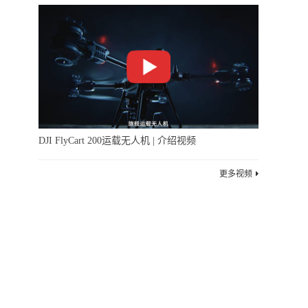
DJI FlyCart 200运载无人机 | 介绍视频
更多视频
10-13 02:32
下一篇