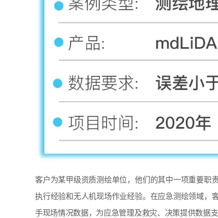
客户为某甲级资质测绘单位，他们的其中一项重要职
执行经验和无人机现场作业经验。在应急测绘领域，
手现场情况数据，为应急管理及救灾、决策提供数据