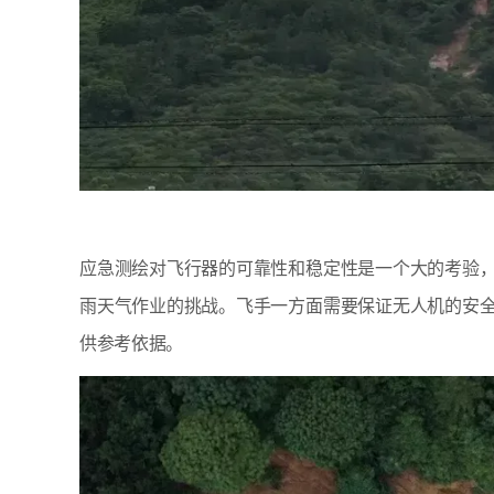
应急测绘对飞行器的可靠性和稳定性是一个大的考验
雨天气作业的挑战。飞手一方面需要保证无人机的安
供参考依据。