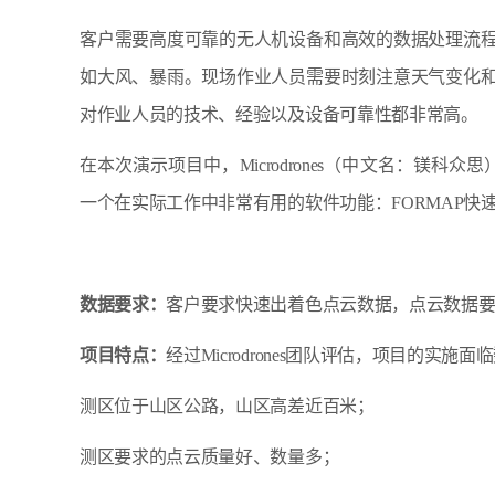
客户需要高度可靠的无人机设备和高效的数据处理流
如大风、暴雨。现场作业人员需要时刻注意天气变化
对作业人员的技术、经验以及设备可靠性都非常高。
在本次演示项目中，Microdrones（中文名：镁科众思
一个在实际工作中非常有用的软件功能：FORMAP快
数据要求：
客户要求快速出着色点云数据，点云数据要
项目特点：
经过Microdrones团队评估，项目的实施
测区位于山区公路，山区高差近百米；
测区要求的点云质量好、数量多；