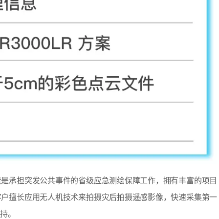
责是承担突发公共事件的省级应急测绘保障工作，拥有丰富的项目
客户擅长应用无人机技术来拍摄灾后拍摄遥感影像，快速采集第一
支持。