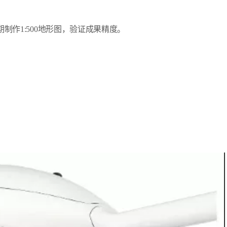
后期制作1:500地形图，验证成果精度。