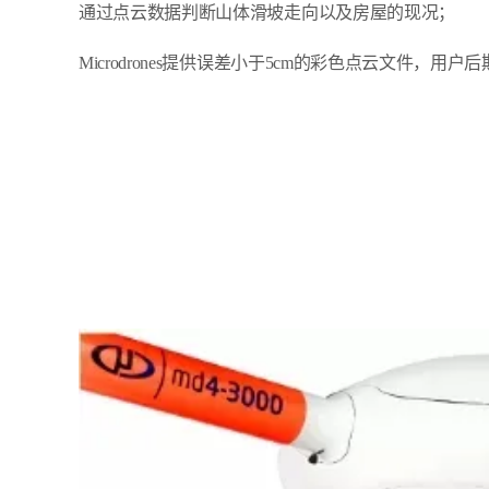
通过点云数据判断山体滑坡走向以及房屋的现况；
Microdrones提供误差小于5cm的彩色点云文件，用户