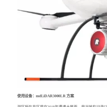
使用设备：mdLiDAR3000LR 方案
测区所在县区曾在2018年遭遇大暴雨，是当地有记录