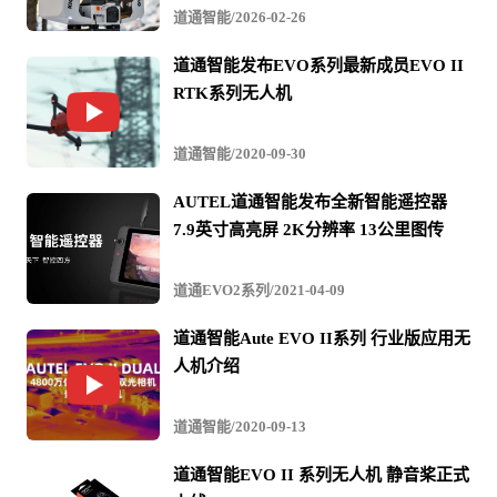
道通智能/2026-02-26
道通智能发布EVO系列最新成员EVO II
RTK系列无人机
道通智能/2020-09-30
AUTEL道通智能发布全新智能遥控器
7.9英寸高亮屏 2K分辨率 13公里图传
道通EVO2系列/2021-04-09
道通智能Aute EVO II系列 行业版应用无
人机介绍
道通智能/2020-09-13
道通智能EVO II 系列无人机 静音桨正式