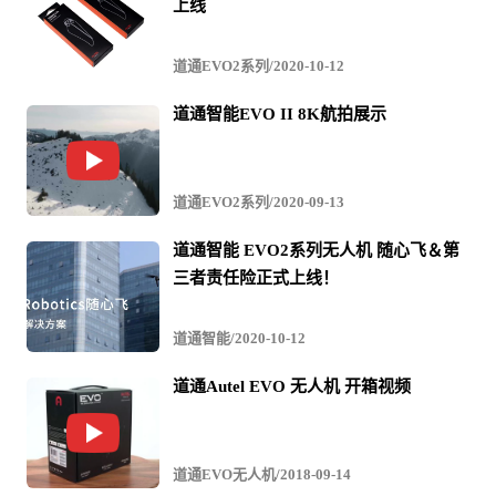
上线
道通EVO2系列/2020-10-12
道通智能EVO II 8K航拍展示
道通EVO2系列/2020-09-13
道通智能 EVO2系列无人机 随心飞＆第
三者责任险正式上线！
道通智能/2020-10-12
道通Autel EVO 无人机 开箱视频
道通EVO无人机/2018-09-14