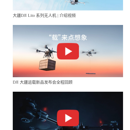
大疆DJI Lito 系列无人机 | 介绍视频
DJI 大疆运载新品发布会全程回顾