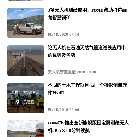
3项无人机测绘应用，Pix4D帮助打造缅
甸智慧铜矿
Pix4D/2020-07-14
论无人机在石油天然气管道巡线应用中
的优势及劣势
无人机管道巡检/2018-09-30
不同的土木工程项目 同一个摄影测量软
件Pix4D
Pix4D/2018-09-06
senseFly推出全新旗舰版固定翼测绘无人
机eBeeX 90分钟续航