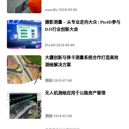
sensefly/2018-09-06
摄影测量 – 从专业走向大众 | Pix4D参与
DJI行业创新大会
Pix4D/2018-09-06
大疆创新与徕卡测量系统合作打造高效
测绘解决方案
测绘/2018-07-08
无人机测绘应用于公路资产管理
测绘/2018-03-08