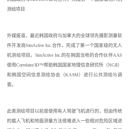
测绘项目
外媒报道，最近韩国政府与加拿大的全球领先摄影测量软
件开发商SimActive Inc.合作，完成了第一个国家级的无人
机测绘项目。SimActive Inc.的在韩国当地的合作伙伴AAS
使用Correlator3D™帮助韩国国家地理信息研究所（NGII）
和韩国空间信息测绘协会（KASM）进行公共测绘与调
查。
此类测绘项目以前是使用有人驾驶飞机进行的，但由传统
的载人飞机和地面测量方法很难进入一些相对危险区域进