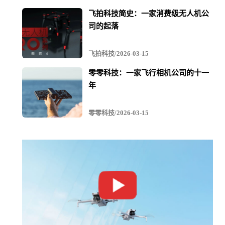
飞拍科技简史：一家消费级无人机公
司的起落
飞拍科技/2026-03-15
零零科技：一家飞行相机公司的十一
年
零零科技/2026-03-15