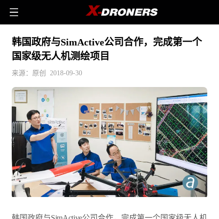
韩国政府与SimActive公司合作，完成第一个
国家级无人机测绘项目
来源：原创 2018-09-30
韩国政府与SimActive公司合作，完成第一个国家级无人机