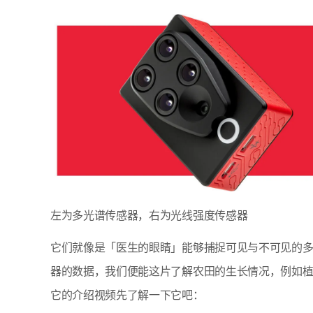
左为多光谱传感器，右为光线强度传感器
它们就像是「医生的眼睛」能够捕捉可见与不可见的多种
器的数据，我们便能这片了解农田的生长情况，例如
它的介绍视频先了解一下它吧：