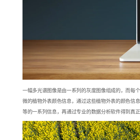
一幅多光谱图像是由一系列的灰度图像组成的，而每
微的植物外表颜色信息，通过这些植物外表的颜色信
等的一系列信息，再通过专业的数据分析软件得到真