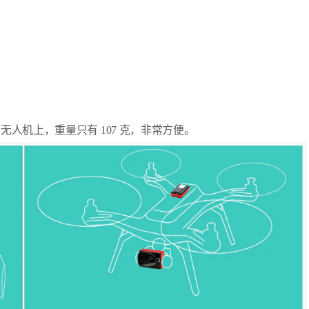
何无人机上，重量只有 107 克，非常方便。