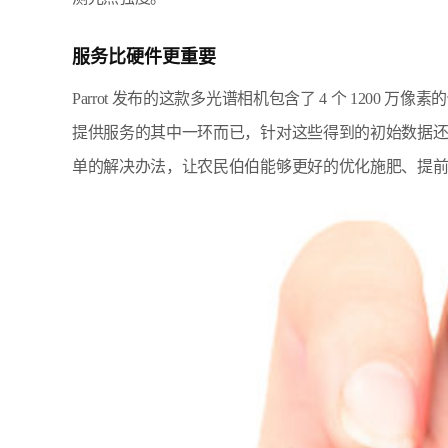
服务比硬件更重要
Parrot 发布的这款多光谱相机包含了 4 个 1200 万
提供服务的其中一环而已，针对这些得到的初始数据
单的解决办法，让农民伯伯能够更好的优化施肥、提