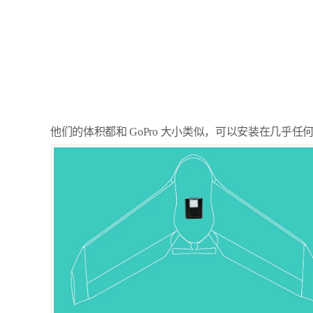
他们的体积都和 GoPro 大小类似，可以安装在几乎任