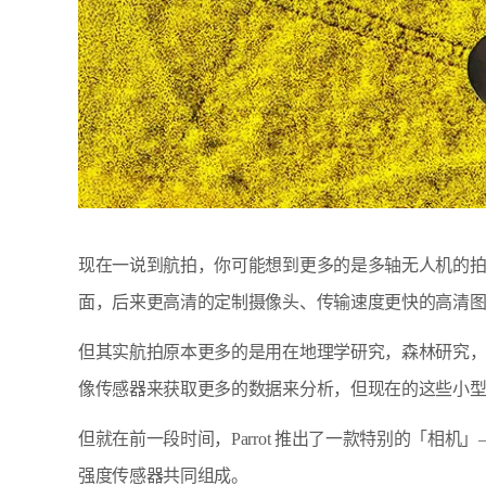
现在一说到航拍，你可能想到更多的是多轴无人机的拍摄
面，后来更高清的定制摄像头、传输速度更快的高清
但其实航拍原本更多的是用在地理学研究，森林研究
像传感器来获取更多的数据来分析，但现在的这些小
但就在前一段时间，Parrot 推出了一款特别的「相机」
强度传感器共同组成。