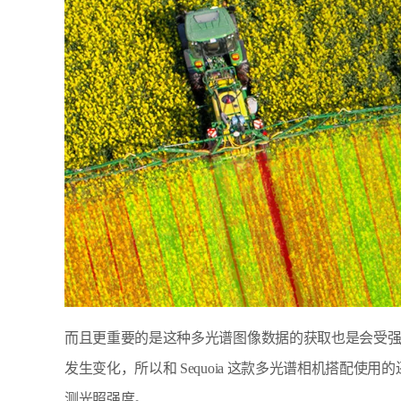
而且更重要的是这种多光谱图像数据的获取也是会受
发生变化，所以和 Sequoia 这款多光谱相机搭配
测光照强度。