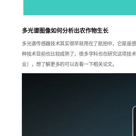
多光谱图像如何分析出农作物生长
多光谱传感器技术其实很早就用在了航拍中，它是遥
种技术目前也比较成熟了，很多学科也在研究这项技
业），想了解更多的可以去看一下相关论文。