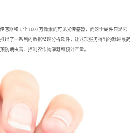
像素的传感器和 1 个 1600 万像素的可见光传感器，而这个硬件只是它
还推出了一系列的数据整理分析软件，让这项服务得出的就是最简
前预防病虫害、控制农作物灌溉和预计产量。