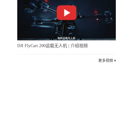
DJI FlyCart 200运载无人机 | 介绍视频
更多视频
08-10 03:37
下一篇