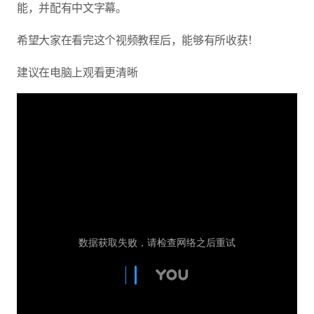
能，并配有中文字幕。
希望大家在看完这个视频教程后，能够有所收获！
建议在电脑上观看更清晰