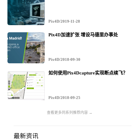
Pix4D/2019-11-28
Pix4D加速扩张 增设马德里办事处
Pix4D/2018-09-30
如何使用Pix4Dcapture实现断点续飞？
Pix4D/2018-09-25
查看更多同系列推荐内容 →
最新资讯