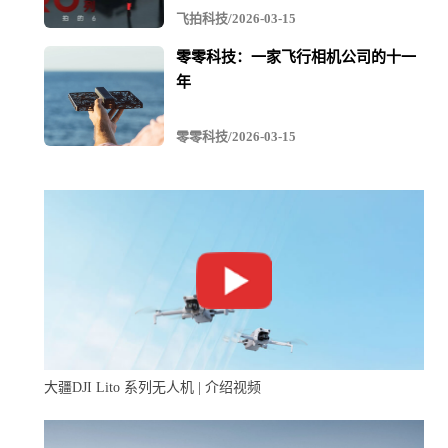
飞拍科技/2026-03-15
零零科技：一家飞行相机公司的十一
年
零零科技/2026-03-15
大疆DJI Lito 系列无人机 | 介绍视频