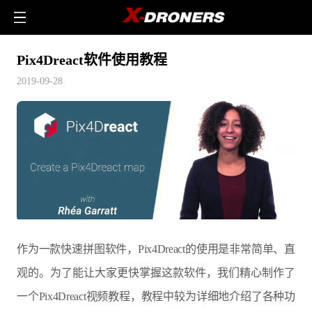
Pix4Dreact软件使用教程
2019-09-28
作为一款快速拼图软件，Pix4Dreact的使用是非常简单、直
观的。为了能让大家更快掌握这款软件，我们精心制作了
一个Pix4Dreact视频教程，教程中较为详细地介绍了各种功