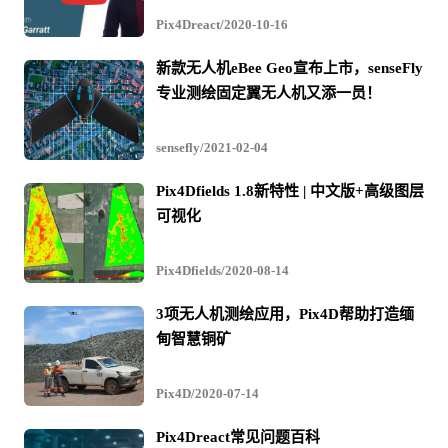
Pix4Dreact/2020-10-16
新款无人机eBee Geo宣布上市，senseFly
专业测绘固定翼无人机又添一员！
sensefly/2021-02-04
Pix4Dfields 1.8新特性 | 中文版+高级图层
可视化
Pix4Dfields/2020-08-14
3项无人机测绘应用，Pix4D帮助打造缅
甸智慧铜矿
Pix4D/2020-07-14
Pix4Dreact常见问题百科