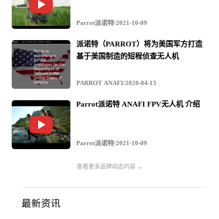
Parrot派诺特/2021-10-09
派诺特（PARROT）将为美国军方打造
基于美国制造的短程侦查无人机
PARROT ANAFI/2020-04-15
Parrot派诺特 ANAFI FPV无人机 介绍
Parrot派诺特/2021-10-09
查看更多品牌动态内容 →
最新资讯