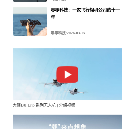
零零科技：一家飞行相机公司的十一
年
零零科技/2026-03-15
大疆DJI Lito 系列无人机 | 介绍视频