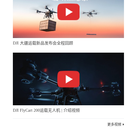
DJI 大疆运载新品发布会全程回顾
DJI FlyCart 200运载无人机 | 介绍视频
更多视频