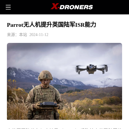
Parrot无人机提升英国陆军ISR能力
来源：本站 2024-11-12