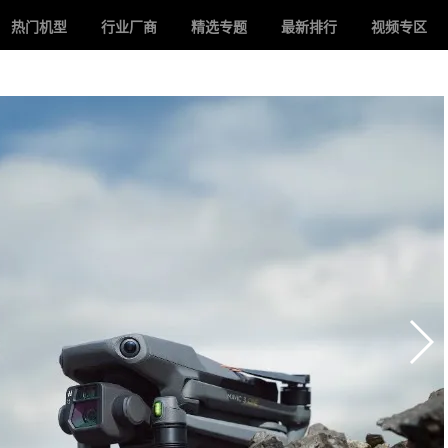
热门机型
行业厂商
精选专题
最新排行
视频专区