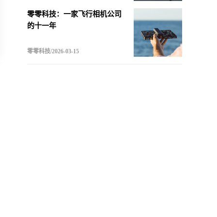
零零科技：一家飞行相机公司
的十一年
零零科技/2026-03-15