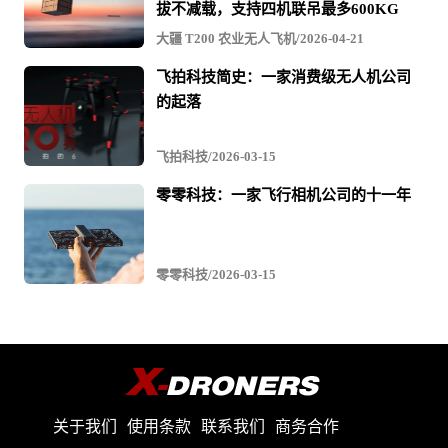
拔不减载，支持四机联吊最多600KG
大疆 T200 农业无人飞机/2026-04-21
飞拍科技简史：一家消费级无人机公司
的起落
飞拍科技/2026-03-15
零零科技：一家飞行相机公司的十一年
零零科技/2026-03-15
关于我们
使用条款
联系我们
商务合作