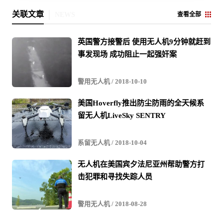
关联文章
NEWS
查看全部
英国警方接警后 使用无人机9分钟就赶到
事发现场 成功阻止一起强奸案
警用无人机
/ 2018-10-10
美国Hoverfly推出防尘防雨的全天候系
留无人机LiveSky SENTRY
系留无人机
/ 2018-10-04
无人机在美国宾夕法尼亚州帮助警方打
击犯罪和寻找失踪人员
警用无人机
/ 2018-08-28