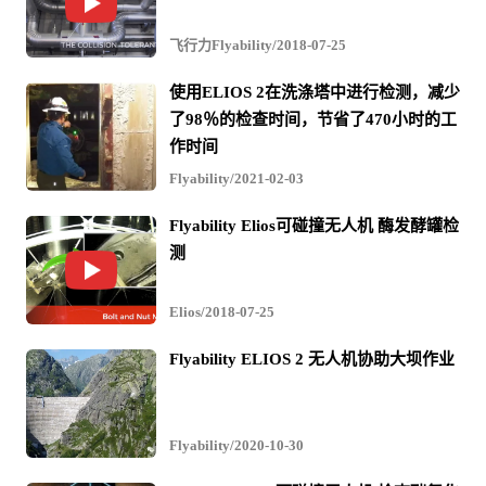
飞行力Flyability/2018-07-25
使用ELIOS 2在洗涤塔中进行检测，减少
了98％的检查时间，节省了470小时的工
作时间
Flyability/2021-02-03
Flyability Elios可碰撞无人机 酶发酵罐检
测
Elios/2018-07-25
Flyability ELIOS 2 无人机协助大坝作业
Flyability/2020-10-30