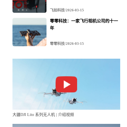
飞拍科技/2026-03-15
零零科技：一家飞行相机公司的十一
年
零零科技/2026-03-15
大疆DJI Lito 系列无人机 | 介绍视频