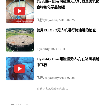
Flyability Elios可碰撞无人机 检查碳氢化
合物和化学品储罐
飞行力Flyability/2018-07-25
使用ELIOS 2无人机进行储油罐的检查
Flyability/2020-10-11
Flyability Elios可碰撞无人机 在冰川裂缝
中飞行
飞行力Flyability/2018-07-25
查看更多品牌动态内容 →