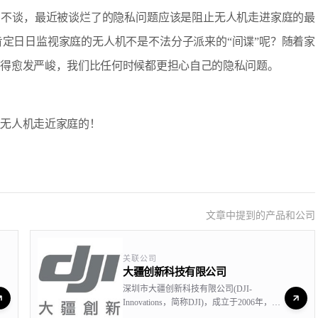
不谈，最近被谈烂了的隐私问题应该是阻止无人机走进家庭的最
定日日监视家庭的无人机不是不法分子派来的“间谍”呢？随着家
变得愈发严峻，我们比任何时候都更担心自己的隐私问题。
无人机走近家庭的！
文章中提到的产品和公司
关联公司
大疆创新科技有限公司
深圳市大疆创新科技有限公司(DJI-
Innovations，简称DJI)，成立于2006年，是
全球领先的无人飞行器控制系统及无人机解