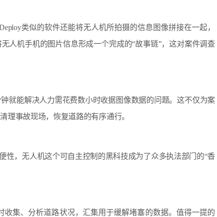
eploy类似的软件还能将无人机所拍摄的信息图像拼接在一起，
无人机手机的图片信息形成一个完成的“故事链”，这对案件调查
钟就能解决人力需花费数小时收据图像数据的问题。这不仅为案
内清理事故现场，恢复道路的有序通行。
便性，无人机这个可自主控制的黑科技成为了众多执法部门的“香
收集、分析道路状况，汇集用于缓解堵塞的数据。值得一提的