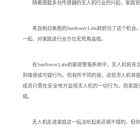
随着搭载多台传感器的无人机行业的兴起，家庭安
来自帕拉奥图的Sunflower Labs就抓住了这
一起，对家庭进行全方位无死角监视。
在Sunflower Labs的家庭警报系统中，无人
到噪音或可疑行为。但有所不同的是，这些无人机将
成员只需在安全地方监视无人机的一切行为。而家庭
成。
无人机走进家庭这一玩法听起来还很不错的，但你