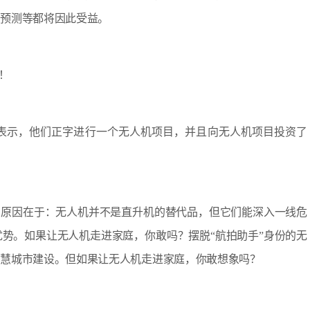
害预测等都将因此受益。
！
示，他们正字进行一个无人机项目，并且向无人机项目投资了
原因在于：无人机并不是直升机的替代品，但它们能深入一线危
势。如果让无人机走进家庭，你敢吗？摆脱“航拍助手”身份的无
智慧城市建设。但如果让无人机走进家庭，你敢想象吗？