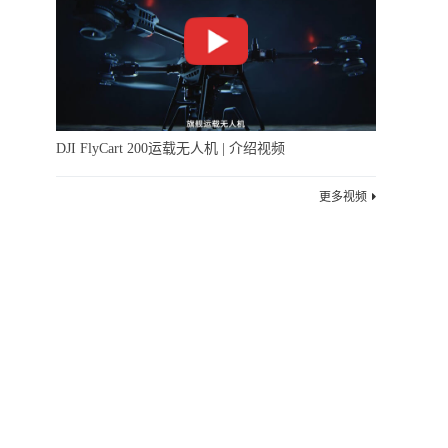
DJI FlyCart 200运载无人机 | 介绍视频
更多视频