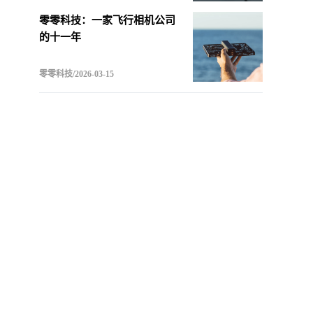
零零科技：一家飞行相机公司
的十一年
零零科技/2026-03-15