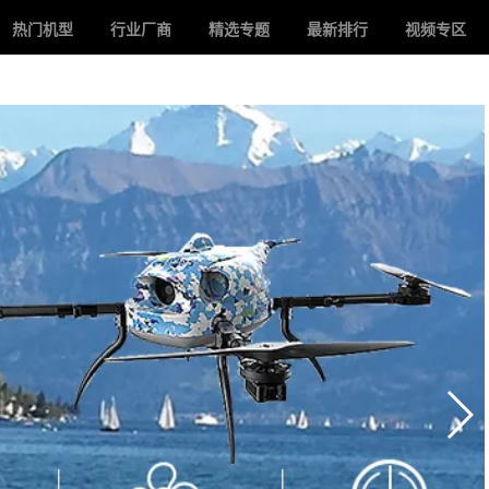
热门机型
行业厂商
精选专题
最新排行
视频专区