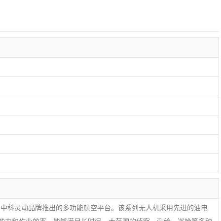
中国中科灵动品牌推出的多功能航空平台。该系列无人机采用先进的油电