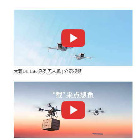
大疆DJI Lito 系列无人机 | 介绍视频