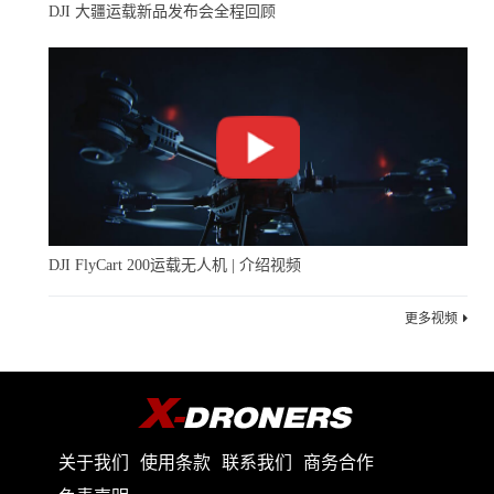
DJI 大疆运载新品发布会全程回顾
DJI FlyCart 200运载无人机 | 介绍视频
更多视频
关于我们
使用条款
联系我们
商务合作