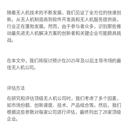
随着无人机技术的不断发展，我们见证了全方位的快速创
新。从无人机制造商到软件开发商和无人机服务提供商，
行业正在蓬勃发展。然而，由于参与者众多，识别那些推
动最先进无人机解决方案的创新者和关键企业可能颇具挑
战。
在本文中，我们将探讨预计在2025年及以后主导市场的最
佳无人机公司。
评估方法
在研究和评估顶级无人机公司时，我们考虑了多个因素，
如市场份额、创新速度、技术、产品组合等。然后，我们
根据这些参数对每家公司进行评估，最终列出了28家顶级
企业。