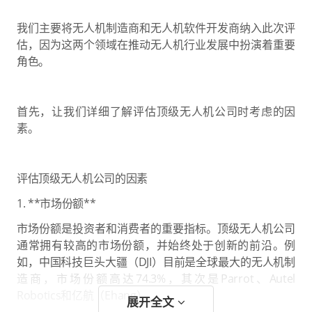
我们主要将无人机制造商和无人机软件开发商纳入此次评
估，因为这两个领域在推动无人机行业发展中扮演着重要
角色。
首先，让我们详细了解评估顶级无人机公司时考虑的因
素。
评估顶级无人机公司的因素
1. **市场份额**
市场份额是投资者和消费者的重要指标。顶级无人机公司
通常拥有较高的市场份额，并始终处于创新的前沿。例
如，中国科技巨头大疆（DJI）目前是全球最大的无人机制
造商，市场份额高达74.3%，其次是Parrot、Autel
Robotics和亿航（Ehang）。
展开全文