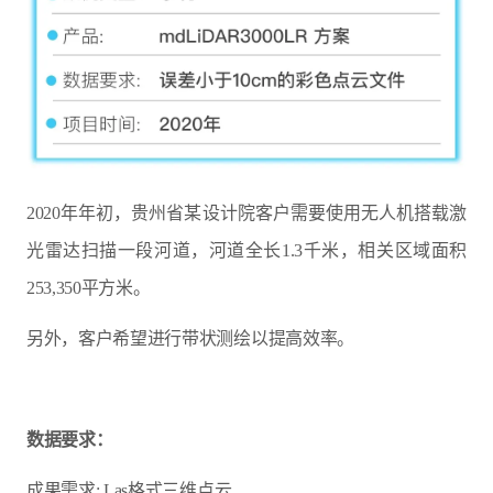
2020年年初，贵州省某设计院客户需要使用无人机搭载激
光雷达扫描一段河道，河道全长1.3千米，相关区域面积
253,350平方米。
另外，客户希望进行带状测绘以提高效率。
数据要求：
成果需求: Las格式三维点云