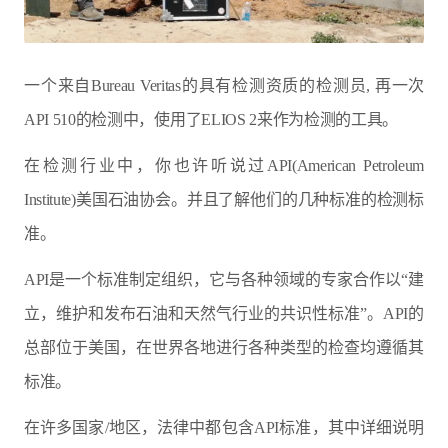
一个来自Bureau Veritas的具有检测资质的检测员, 再一次
API 510的检测中，使用了ELIOS 2来作为检测的工具。
在检测行业中，你也许听说过API(American Petroleum
Institute)美国石油协会。并且了解他们的几种标准的检测标
准。
API是一个标准制定组织，它与各种领域的专家合作以“建
立，维护和发布石油和天然气行业的共识性标准”。API的
总部位于美国，在世界各地进行各种类型的检查均遵循其
标准。
在许多国家/地区，法律中都包含API标准，其中详细说明