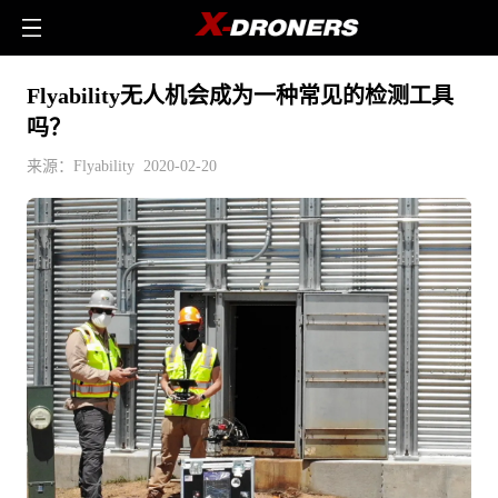
Flyability无人机会成为一种常见的检测工具
吗？
来源：Flyability 2020-02-20