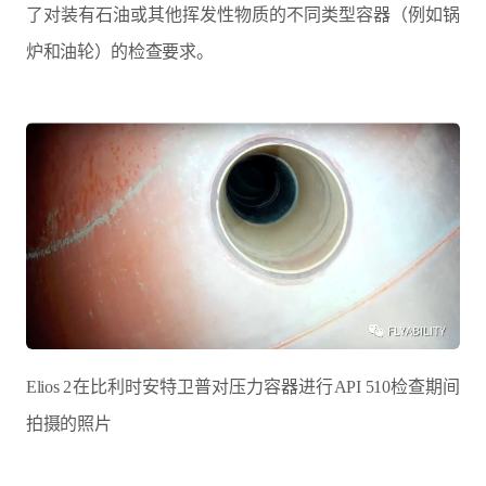
了对装有石油或其他挥发性物质的不同类型容器（例如锅
炉和油轮）的检查要求。
Elios 2在比利时安特卫普对压力容器进行API 510检查期间
拍摄的照片