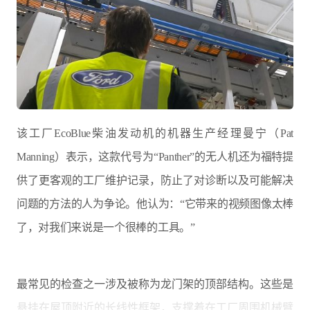
该工厂EcoBlue柴油发动机的机器生产经理曼宁（Pat
Manning）表示，这款代号为“Panther”的无人机还为福特提
供了更客观的工厂维护记录，防止了对诊断以及可能解决
问题的方法的人为争论。他认为：“它带来的视频图像太棒
了，对我们来说是一个很棒的工具。”
最常见的检查之一涉及被称为龙门架的顶部结构。这些是
悬挂在屋顶附近的长线性框架，支撑着在工厂周围机械臂