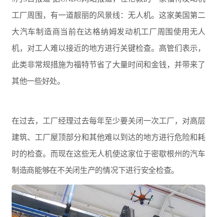
工厂周围，有一道靓丽的风景线：无人机。这家美国第二
大汽车制造商当前在达格纳姆发动机工厂周围使用无人
机，对工人难以接近的地方进行关键检查。高管们表示，
此类非常规措施为福特节省了大量时间和金钱，并带来了
其他一些好处。
在过去，工厂经理过去每年至少要关闭一次工厂，对高层
建筑、工厂屋顶部分和其他难以到达的地方进行危险和耗
时的检查。而现在这些无人机使这家位于密歇根州的汽车
制造商能够在不关闭生产的情况下进行安全检查。