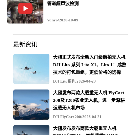
管道超声波检测
Voliro/2020-10-09
最新资讯
大疆正式发布全新入门级航拍无人机
DJI Lito 系列 Lito X1、Lito 1：成熟
技术的打包重组，更低价格的选择
DJI Lito系列/2026-04-23
大疆发布两款大载重无人机 FlyCart
200及T200农业无人机，进一步深耕
运载无人机市场
DJI FlyCart 200/2026-04-21
大疆发布发布两款大载重无人机