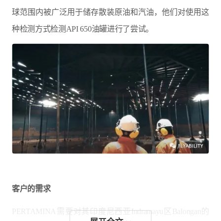
球范围内被广泛用于储存散装原油和汽油，他们对使用这
种检测方式检测API 650油罐进行了尝试。
客户的需求
PERTAMINA需要对其印度尼西亚Indramayu区Balongan的