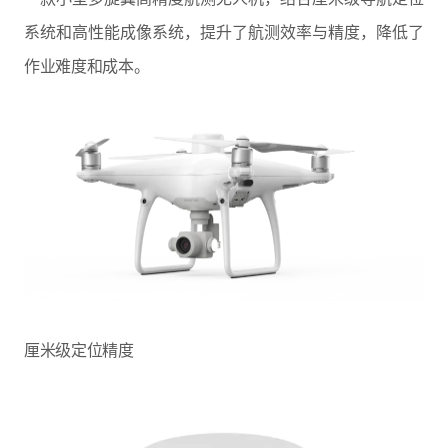
系统和高性能成像系统，提升了航测效率与精度，降低了
作业难度和成本。
厘米级定位精度