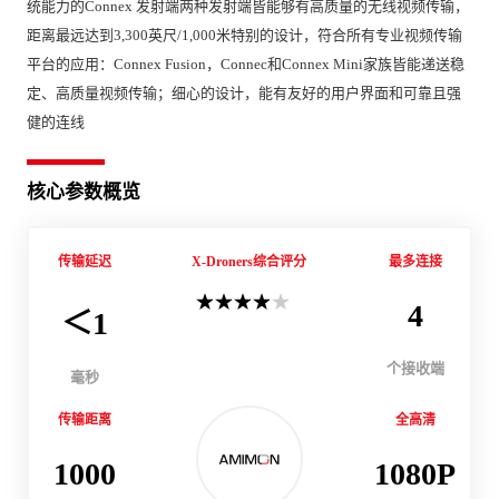
统能力的Connex 发射端两种发射端皆能够有高质量的无线视频传输，
距离最远达到3,300英尺/1,000米特别的设计，符合所有专业视频传输
平台的应用：Connex Fusion，Connec和Connex Mini家族皆能递送稳
定、高质量视频传输；细心的设计，能有友好的用户界面和可靠且强
健的连线
核心参数概览
传输延迟
X-Droners综合评分
最多连接
4
＜1
个接收端
毫秒
传输距离
全高清
1000
1080P