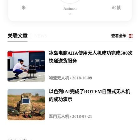
米
60帧
Amimon
关联文章
NEWS
查看全部
冰岛电商AHA使用无人机成功完成500次
快递送货服务
物流无人机
/ 2018-10-09
以色列IAI完成了ROTEM自毁式无人机
的成功演示
军用无人机
/ 2018-07-21