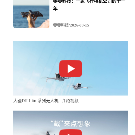
零零科技：一家飞行相机公司的十一
年
零零科技/2026-03-15
大疆DJI Lito 系列无人机 | 介绍视频