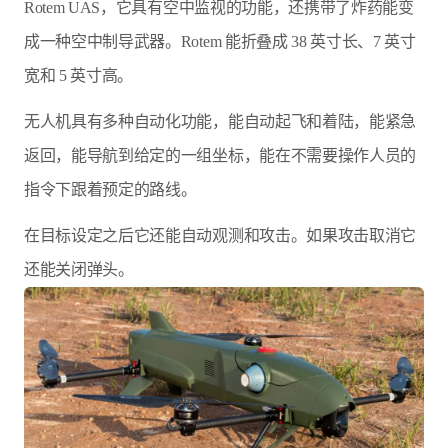
Rotem UAS，它具有空中监视的功能，还携带了炸药能变
成一种空中制导武器。Rotem 能折叠成 38 英寸长、7 英寸
宽和 5 英寸高。
无人机具有多种自动化功能，能自动起飞和着陆，能紧急
返回，能导航到给定的一组坐标，能在不需要操作人员的
指令下跟着预定的路线。
在目标设定之后它还能自动观测和攻击。如果攻击取消它
还能关闭弹头。