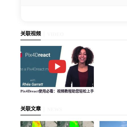
关联视频
VIDEO
Pix4Dreact使用必看：视频教程助您轻松上手
关联文章
NEWS