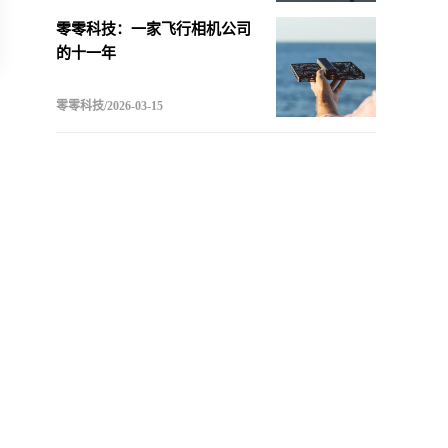
零零科技：一家飞行相机公司
的十一年
零零科技/2026-03-15