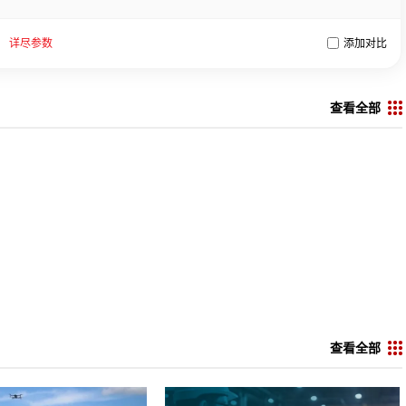
详尽参数
添加对比
查看全部
查看全部