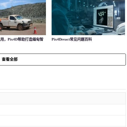
用，Pix4D帮助打造缅甸智
Pix4Dreact常见问题百科
查看全部