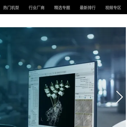
热门机型
行业厂商
精选专题
最新排行
视频专区