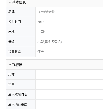
基本信息
品牌
Parrot派诺特
发布时间
2017
产地
中国/
分级
小型(需实名登记)
销售状态
停产
飞行器
尺寸
重量
最大续航时长
最大飞行高度