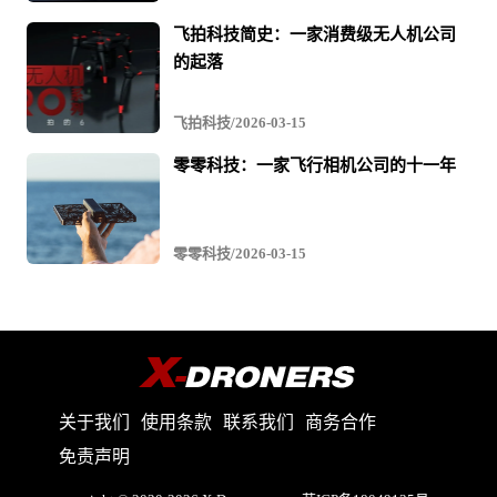
飞拍科技简史：一家消费级无人机公司
的起落
飞拍科技/2026-03-15
零零科技：一家飞行相机公司的十一年
零零科技/2026-03-15
关于我们
使用条款
联系我们
商务合作
免责声明