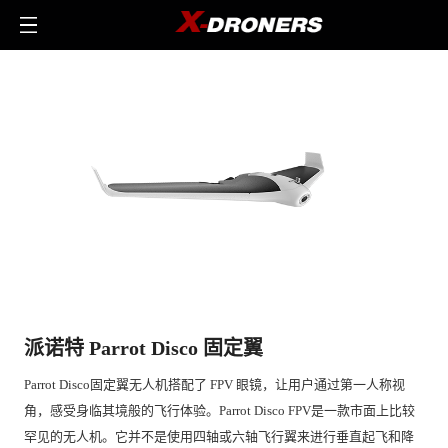
派诺特 Parrot Disco 固定翼
Parrot Disco固定翼无人机搭配了 FPV 眼镜，让用户通过第一人称视
角，感受身临其境般的飞行体验。Parrot Disco FPV是一款市面上比较
罕见的无人机。它并不是使用四轴或六轴飞行翼来进行垂直起飞和降