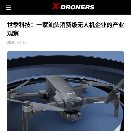
世季科技：一家汕头消费级无人机企业的产业
观察
2026-03-15