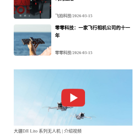
飞拍科技/2026-03-15
零零科技：一家飞行相机公司的十一
年
零零科技/2026-03-15
大疆DJI Lito 系列无人机 | 介绍视频