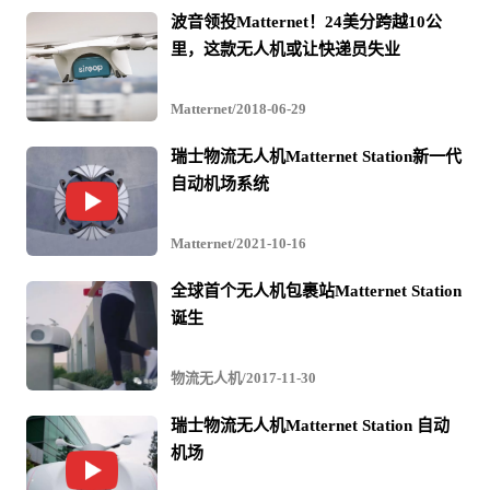
波音领投Matternet！24美分跨越10公
里，这款无人机或让快递员失业
Matternet/2018-06-29
瑞士物流无人机Matternet Station新一代
自动机场系统
Matternet/2021-10-16
​全球首个无人机包裹站Matternet Station
诞生
物流无人机/2017-11-30
瑞士物流无人机Matternet Station 自动
机场