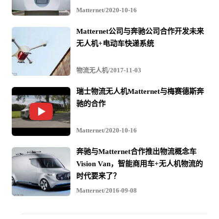
Matternet/2020-10-16
Matternet公司与奔驰公司合作开发未来
无人机+电动车快递系统
物流无人机/2017-11-03
瑞士物流无人机Matternet与梅赛德斯奔
驰的合作
Matternet/2020-10-16
奔驰与Matternet合作推出物流概念车
Vision Van，智能商用车+无人机物流的
时代要来了？
Matternet/2016-09-08