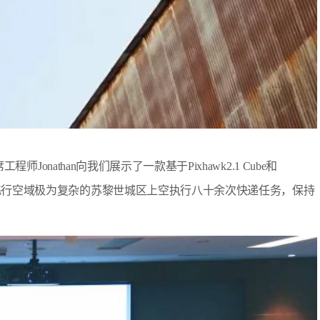
工程师Jonathan向我们展示了一款基于Pixhawk2.1 Cube和
已经在飞行空域极为复杂的苏黎世城区上空执行八十余次快递任务，保持