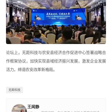
论坛上，无距科技与农安县经济合作促进中心签署战略合
作框架协议，加快实现县域经济振兴发展，激发企业发展
活力，缔造农安改革新格局。
无距科技
王闻静