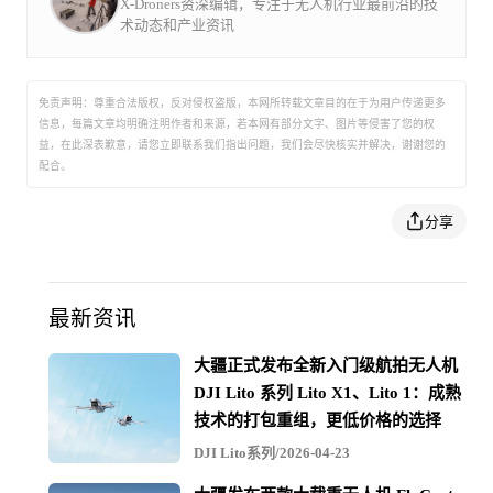
X-Droners资深编辑，专注于无人机行业最前沿的技
术动态和产业资讯
免责声明：尊重合法版权，反对侵权盗版，本网所转载文章目的在于为用户传递更多
信息，每篇文章均明确注明作者和来源，若本网有部分文字、图片等侵害了您的权
益，在此深表歉意，请您立即联系我们指出问题，我们会尽快核实并解决，谢谢您的
配合。
分享
最新资讯
大疆正式发布全新入门级航拍无人机
DJI Lito 系列 Lito X1、Lito 1：成熟
技术的打包重组，更低价格的选择
DJI Lito系列/2026-04-23