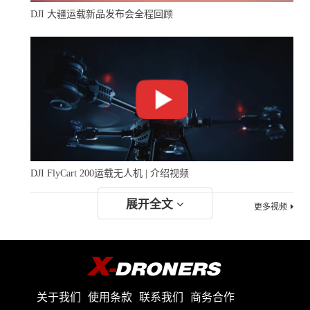
DJI 大疆运载新品发布会全程回顾
DJI FlyCart 200运载无人机 | 介绍视频
展开全文
更多视频
关于我们
使用条款
联系我们
商务合作