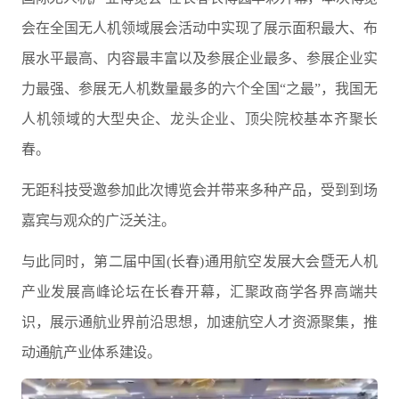
会在全国无人机领域展会活动中实现了展示面积最大、布
展水平最高、内容最丰富以及参展企业最多、参展企业实
力最强、参展无人机数量最多的六个全国“之最”，我国无
人机领域的大型央企、龙头企业、顶尖院校基本齐聚长
春。
无距科技受邀参加此次博览会并带来多种产品，受到到场
嘉宾与观众的广泛关注。
与此同时，第二届中国(长春)通用航空发展大会暨无人机
产业发展高峰论坛在长春开幕，汇聚政商学各界高端共
识，展示通航业界前沿思想，加速航空人才资源聚集，推
动通航产业体系建设。