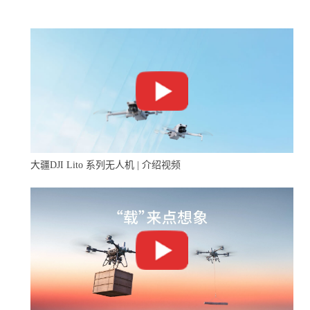
大疆DJI Lito 系列无人机 | 介绍视频