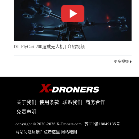
DJI FlyCart 200运载无人机 | 介绍视频
更多视频
关于我们
使用条款
联系我们
商务合作
免责声明
copyright © 2020-2026 X-Droners.com
苏ICP备18049135号
网站问题反馈？点击这里
网站地图