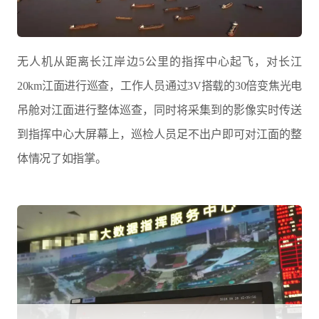
无人机从距离长江岸边5公里的指挥中心起飞，对长江
20km江面进行巡查，工作人员通过3V搭载的30倍变焦光电
吊舱对江面进行整体巡查，同时将采集到的影像实时传送
到指挥中心大屏幕上，巡检人员足不出户即可对江面的整
体情况了如指掌。