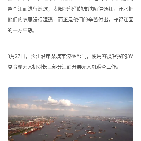
整个江面进行巡逻，太阳把他们的皮肤晒得通红，汗水把
他们的衣服浸得湿透，而正是他们的辛苦付出，守得江面
的一方平静。
8月27日，长江沿岸某城市边检部门，使用零度智控的3V
复合翼无人机对长江部分江面开展无人机巡查工作。