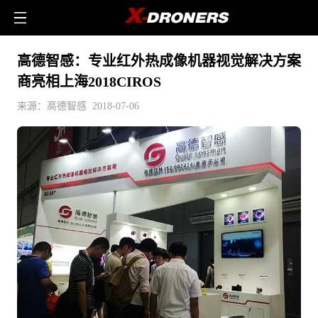
高德智感：专业红外热成像机器视觉解决方案
商亮相上海2018CIROS
来源：高德智感 2018-07-06