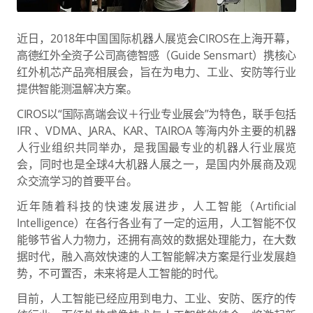
近日，2018年中国国际机器人展览会CIROS在上海开幕，
高德红外全资子公司高德智感（Guide Sensmart）携核心
红外机芯产品亮相展会，旨在为电力、工业、安防等行业
提供智能测温解决方案。
CIROS以“国际高端会议＋行业专业展会”为特色，联手包括
IFR 、VDMA、JARA、KAR、TAIROA 等海内外主要的机器
人行业组织共同举办，是我国最专业的机器人行业展览
会，同时也是全球4大机器人展之一，是国内外展商及观
众交流学习的首要平台。
近年随着科技的快速发展进步，人工智能（Artificial
Intelligence）在各行各业有了一定的运用，人工智能不仅
能够节省人力物力，还拥有高效的数据处理能力，在大数
据时代，融入高效快速的人工智能解决方案是行业发展趋
势，不可置否，未来将是人工智能的时代。
目前，人工智能已经应用到电力、工业、安防、医疗的传