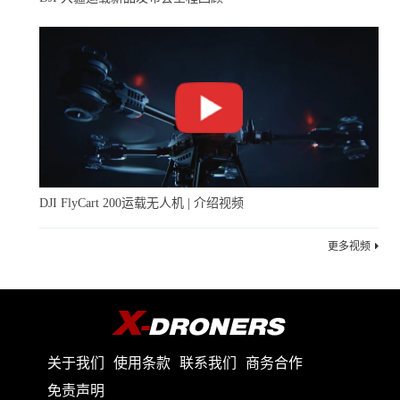
DJI FlyCart 200运载无人机 | 介绍视频
更多视频
关于我们
使用条款
联系我们
商务合作
免责声明