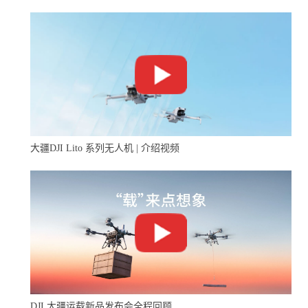
大疆DJI Lito 系列无人机 | 介绍视频
DJI 大疆运载新品发布会全程回顾