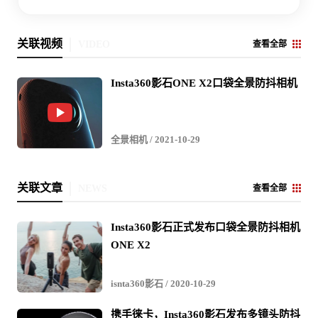
关联视频
VIDEO
查看全部
Insta360影石ONE X2口袋全景防抖相机
全景相机
/ 2021-10-29
关联文章
NEWS
查看全部
Insta360影石正式发布口袋全景防抖相机
ONE X2
isnta360影石
/ 2020-10-29
携手徕卡，Insta360影石发布多镜头防抖