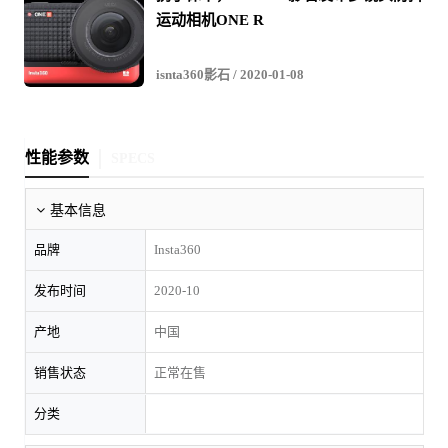
运动相机ONE R
isnta360影石
/ 2020-01-08
性能参数
SPECS
基本信息
品牌
Insta360
发布时间
2020-10
产地
中国
销售状态
正常在售
分类