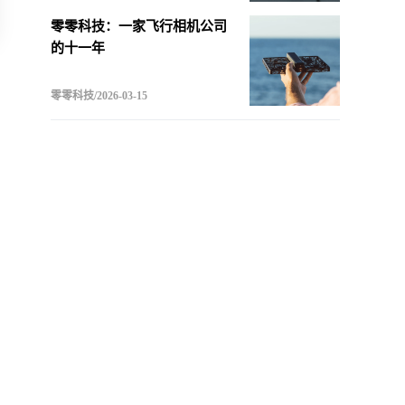
零零科技：一家飞行相机公司
的十一年
零零科技/2026-03-15