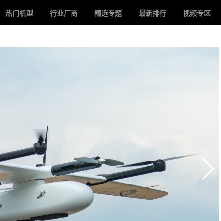
热门机型
行业厂商
精选专题
最新排行
视频专区